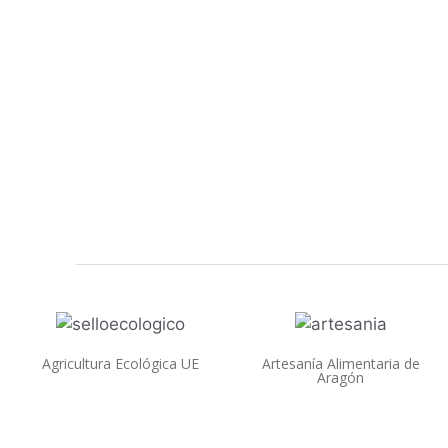
Agricultura Ecológica UE
Artesanía Alimentaria de
Aragón