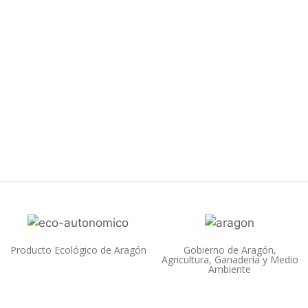
Producto Ecológico de Aragón
Gobierno de Aragón,
Agricultura, Ganadería y Medio
Ambiente