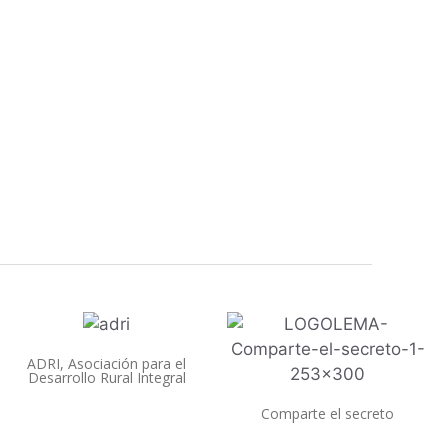
ADRI, Asociación para el
Desarrollo Rural Integral
Comparte el secreto