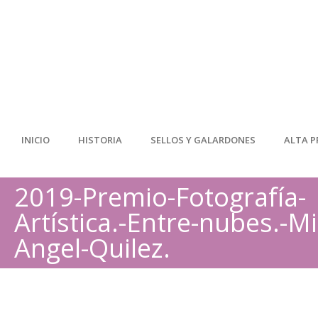
INICIO
HISTORIA
SELLOS Y GALARDONES
ALTA P
2019-Premio-Fotografía-
Artística.-Entre-nubes.-Mi
Angel-Quilez.