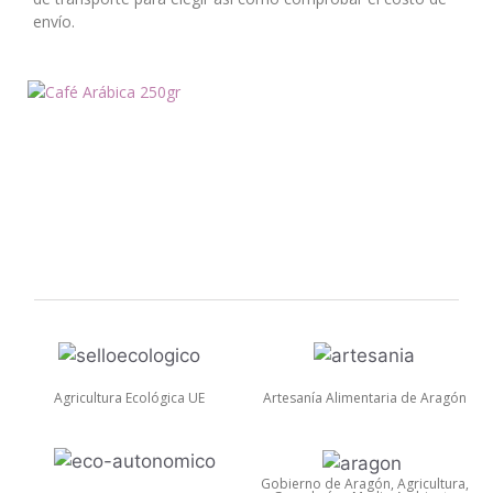
envío.
Agricultura Ecológica UE
Artesanía Alimentaria de Aragón
Gobierno de Aragón, Agricultura,