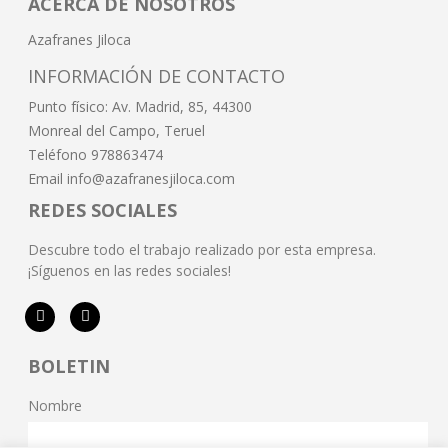
ACERCA DE NOSOTROS
Azafranes Jiloca
INFORMACIÓN DE CONTACTO
Punto físico: Av. Madrid, 85, 44300
Monreal del Campo, Teruel
Teléfono 978863474
Email info@azafranesjiloca.com
REDES SOCIALES
Descubre todo el trabajo realizado por esta empresa.
¡Síguenos en las redes sociales!
BOLETIN
Nombre