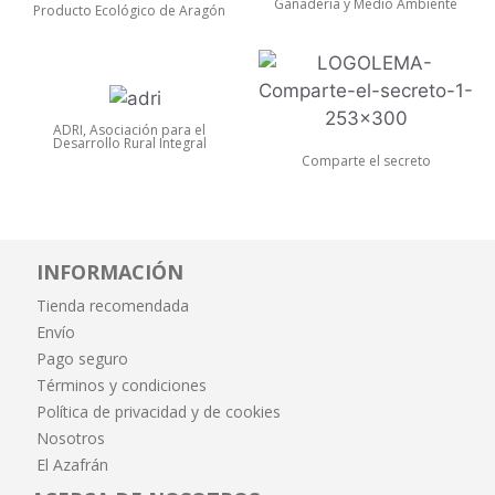
Ganadería y Medio Ambiente
Producto Ecológico de Aragón
ADRI, Asociación para el
Desarrollo Rural Integral
Comparte el secreto
INFORMACIÓN
Tienda recomendada
Envío
Pago seguro
Términos y condiciones
Política de privacidad y de cookies
Nosotros
El Azafrán